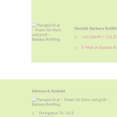
Kontakt Barbara Rohlfi
+43 (0)699 / 135 8
E-Mail an Barbara Ro
Adresse & Kontakt
Ferrogasse 74-76/2