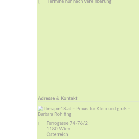
Termine nur nach Vereinbarung
Adresse & Kontakt
Ferrogasse 74-76/2
1180 Wien
Österreich