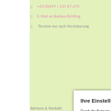
+43 (0)699 / 135 87 670
E-Mail an Barbara Rohlfing
Termine nur nach Vereinbarung
Ihre Einste
Adresse & Kontakt
Durch die Nutzung 