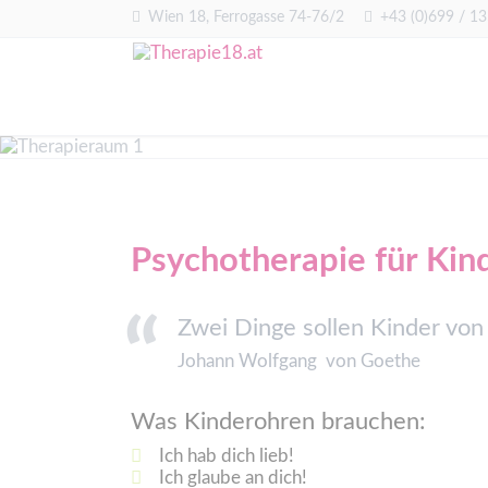
Wien 18, Ferrogasse 74-76/2
+43 (0)699 / 1
Psychotherapie für Kin
Zwei Dinge sollen Kinder vo
Johann Wolfgang von Goethe
Was Kinderohren brauchen:
Ich hab dich lieb!
Ich glaube an dich!